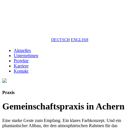
DEUTSCH
ENGLISH
Aktuelles
Unternehmen
Projekte
Karriere
Kontakt
Praxis
Gemeinschaftspraxis in Achern
Eine starke Geste zum Empfang. Ein klares Farbkonzept. Und ein
phantastischer Altbau, der den atmosphärischen Rahmen für das