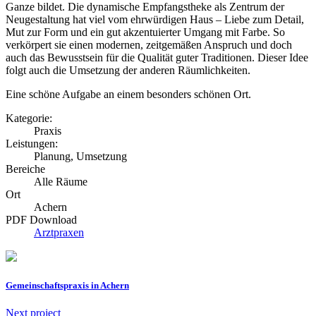
Ganze bildet. Die dynamische Empfangstheke als Zentrum der
Neugestaltung hat viel vom ehrwürdigen Haus – Liebe zum Detail,
Mut zur Form und ein gut akzentuierter Umgang mit Farbe. So
verkörpert sie einen modernen, zeitgemäßen Anspruch und doch
auch das Bewusstsein für die Qualität guter Traditionen. Dieser Idee
folgt auch die Umsetzung der anderen Räumlichkeiten.
Eine schöne Aufgabe an einem besonders schönen Ort.
Kategorie:
Praxis
Leistungen:
Planung, Umsetzung
Bereiche
Alle Räume
Ort
Achern
PDF Download
Arztpraxen
Gemeinschaftspraxis in Achern
Next project