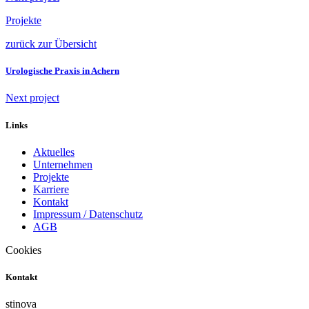
Projekte
zurück zur Übersicht
Urologische Praxis in Achern
Next project
Links
Aktuelles
Unternehmen
Projekte
Karriere
Kontakt
Impressum / Datenschutz
AGB
Cookies
Kontakt
stinova